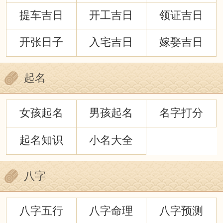
提车吉日
开工吉日
领证吉日
开张日子
入宅吉日
嫁娶吉日
起名
女孩起名
男孩起名
名字打分
起名知识
小名大全
八字
八字五行
八字命理
八字预测