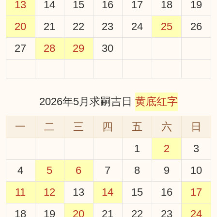
13
14
15
16
17
18
19
20
21
22
23
24
25
26
27
28
29
30
2026年5月求嗣吉日
黄底红字
一
二
三
四
五
六
日
1
2
3
4
5
6
7
8
9
10
11
12
13
14
15
16
17
18
19
20
21
22
23
24