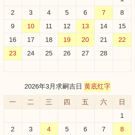
2
3
4
5
6
7
8
9
10
11
12
13
14
15
16
17
18
19
20
21
22
23
24
25
26
27
28
2026年3月求嗣吉日
黄底红字
一
二
三
四
五
六
日
1
2
3
4
5
6
7
8