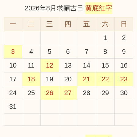
2026年8月求嗣吉日
黄底红字
一
二
三
四
五
六
日
1
2
3
4
5
6
7
8
9
10
11
12
13
14
15
16
17
18
19
20
21
22
23
24
25
26
27
28
29
30
31