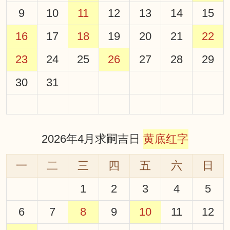
9
10
11
12
13
14
15
16
17
18
19
20
21
22
23
24
25
26
27
28
29
30
31
2026年4月求嗣吉日
黄底红字
一
二
三
四
五
六
日
1
2
3
4
5
6
7
8
9
10
11
12