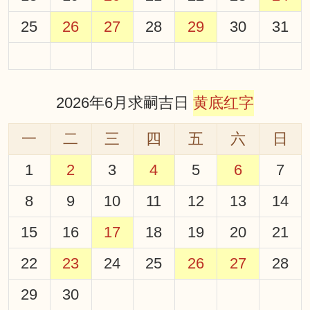
25
26
27
28
29
30
31
2026年6月求嗣吉日
黄底红字
一
二
三
四
五
六
日
1
2
3
4
5
6
7
8
9
10
11
12
13
14
15
16
17
18
19
20
21
22
23
24
25
26
27
28
29
30