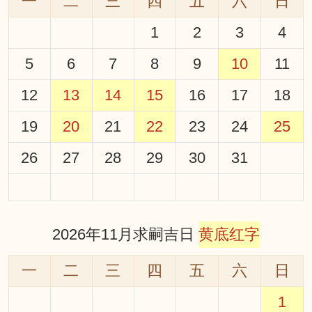
一
二
三
四
五
六
日
1
2
3
4
5
6
7
8
9
10
11
12
13
14
15
16
17
18
19
20
21
22
23
24
25
26
27
28
29
30
31
2026年11月求嗣吉日
黄底红字
一
二
三
四
五
六
日
1