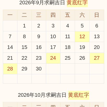
2026年9月求嗣吉日
黄底红字
一
二
三
四
五
六
日
1
2
3
4
5
6
7
8
9
10
11
12
13
14
15
16
17
18
19
20
21
22
23
24
25
26
27
28
29
30
2026年10月求嗣吉日
黄底红字