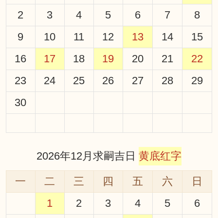
2
3
4
5
6
7
8
9
10
11
12
13
14
15
16
17
18
19
20
21
22
23
24
25
26
27
28
29
30
2026年12月求嗣吉日
黄底红字
一
二
三
四
五
六
日
1
2
3
4
5
6