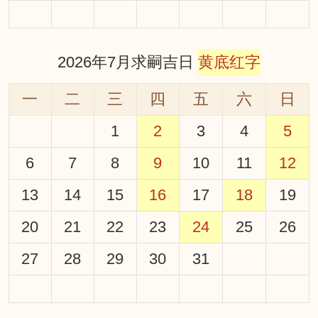
2026年7月求嗣吉日
黄底红字
一
二
三
四
五
六
日
1
2
3
4
5
6
7
8
9
10
11
12
13
14
15
16
17
18
19
20
21
22
23
24
25
26
27
28
29
30
31