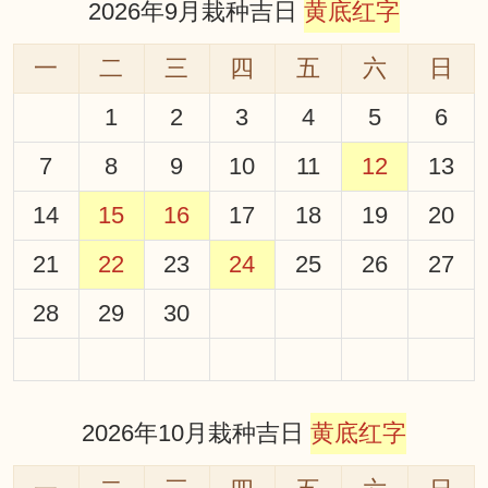
2026年9月栽种吉日
黄底红字
一
二
三
四
五
六
日
1
2
3
4
5
6
7
8
9
10
11
12
13
14
15
16
17
18
19
20
21
22
23
24
25
26
27
28
29
30
2026年10月栽种吉日
黄底红字