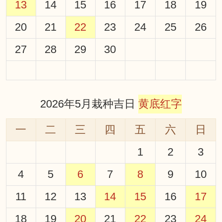
13
14
15
16
17
18
19
20
21
22
23
24
25
26
27
28
29
30
2026年5月栽种吉日
黄底红字
一
二
三
四
五
六
日
1
2
3
4
5
6
7
8
9
10
11
12
13
14
15
16
17
18
19
20
21
22
23
24