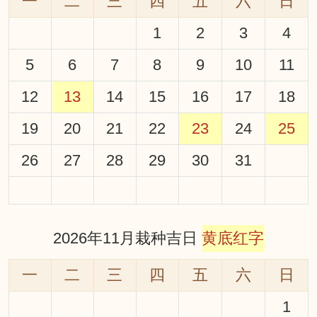
一
二
三
四
五
六
日
1
2
3
4
5
6
7
8
9
10
11
12
13
14
15
16
17
18
19
20
21
22
23
24
25
26
27
28
29
30
31
2026年11月栽种吉日
黄底红字
一
二
三
四
五
六
日
1