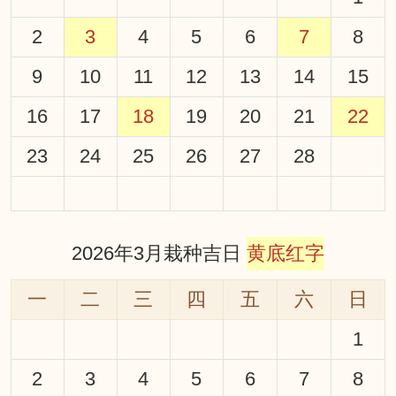
2
3
4
5
6
7
8
9
10
11
12
13
14
15
16
17
18
19
20
21
22
23
24
25
26
27
28
2026年3月栽种吉日
黄底红字
一
二
三
四
五
六
日
1
2
3
4
5
6
7
8