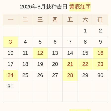
2026年8月栽种吉日
黄底红字
一
二
三
四
五
六
日
1
2
3
4
5
6
7
8
9
10
11
12
13
14
15
16
17
18
19
20
21
22
23
24
25
26
27
28
29
30
31