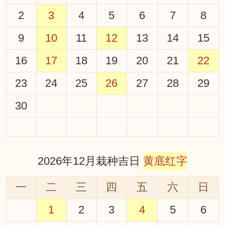
2
3
4
5
6
7
8
9
10
11
12
13
14
15
16
17
18
19
20
21
22
23
24
25
26
27
28
29
30
2026年12月栽种吉日
黄底红字
一
二
三
四
五
六
日
1
2
3
4
5
6