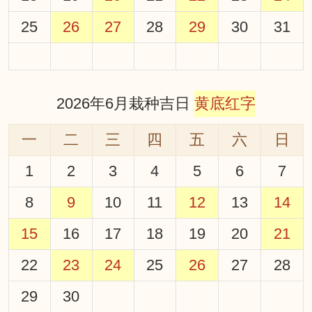
25
26
27
28
29
30
31
2026年6月栽种吉日
黄底红字
一
二
三
四
五
六
日
1
2
3
4
5
6
7
8
9
10
11
12
13
14
15
16
17
18
19
20
21
22
23
24
25
26
27
28
29
30