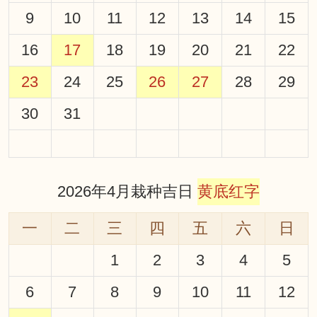
9
10
11
12
13
14
15
16
17
18
19
20
21
22
23
24
25
26
27
28
29
30
31
2026年4月栽种吉日
黄底红字
一
二
三
四
五
六
日
1
2
3
4
5
6
7
8
9
10
11
12