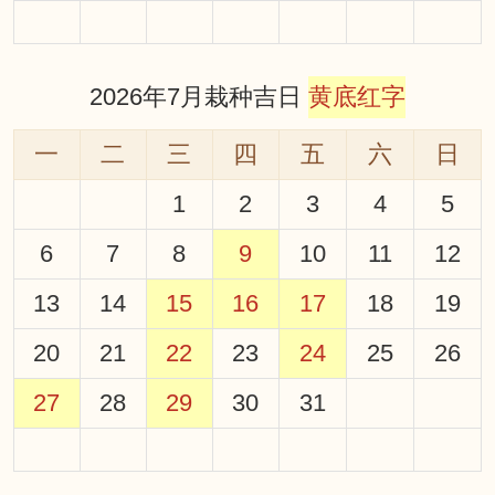
2026年7月栽种吉日
黄底红字
一
二
三
四
五
六
日
1
2
3
4
5
6
7
8
9
10
11
12
13
14
15
16
17
18
19
20
21
22
23
24
25
26
27
28
29
30
31