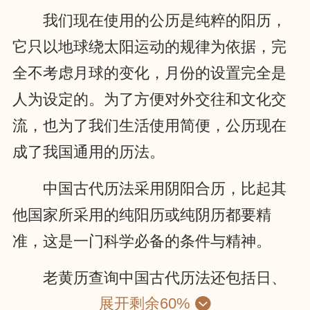
我们现在使用的公历是纯粹的阳历，
它只以地球绕太阳运动的规律为依据，完
全不考虑月球的变化，月份的设置完全是
人为设定的。为了方便对外交往和文化交
流，也为了我们生活使用简便，公历现在
成了我国通用的历法。
中国古代历法采用阴阳合历，比起其
他国家所采用的纯阳历或纯阴历都要精
准，这是一门科学必备的条件与精神。
老黄历查询中国古代历法还包括日、
展开剩余60%
月、五星的运动，位置的计算；昏、旦中