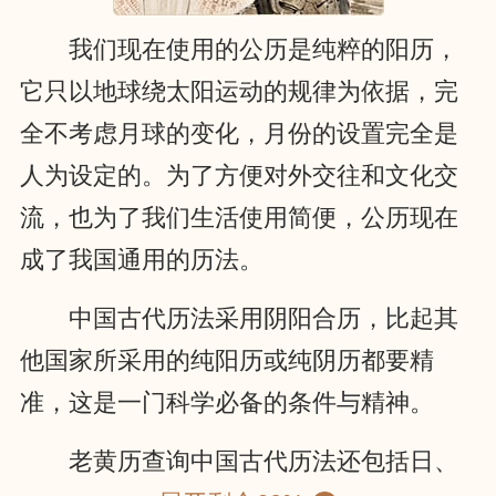
我们现在使用的公历是纯粹的阳历，
它只以地球绕太阳运动的规律为依据，完
全不考虑月球的变化，月份的设置完全是
人为设定的。为了方便对外交往和文化交
流，也为了我们生活使用简便，公历现在
成了我国通用的历法。
中国古代历法采用阴阳合历，比起其
他国家所采用的纯阳历或纯阴历都要精
准，这是一门科学必备的条件与精神。
老黄历查询中国古代历法还包括日、