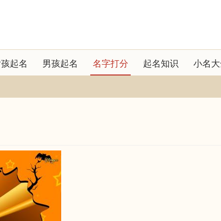
女孩起名
男孩起名
名字打分
起名知识
小名大