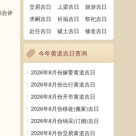
交易吉日
上梁吉日
旅游吉日
综合评
求嗣吉日
祈福吉日
祭祀吉日
赴任吉日
破土吉日
修造吉日
今年黄道吉日查询
2026年8月份嫁娶黄道吉日
2026年8月份出行黄道吉日
2026年8月份开市黄道吉日
2026年8月份移徙(搬家)吉日
2026年8月份纳采(订婚)吉日
2026年8月份交易黄道吉日