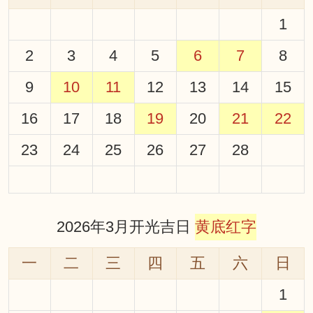
1
2
3
4
5
6
7
8
9
10
11
12
13
14
15
16
17
18
19
20
21
22
23
24
25
26
27
28
2026年3月开光吉日
黄底红字
一
二
三
四
五
六
日
1