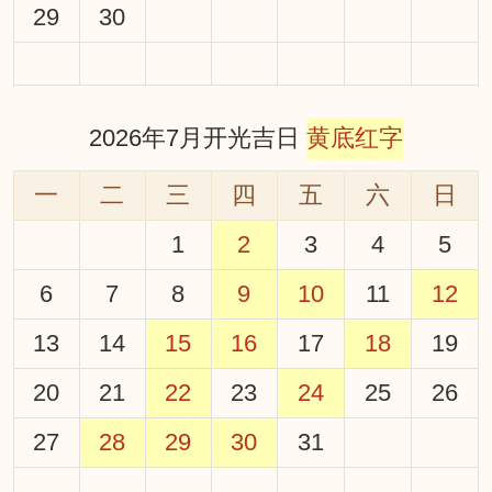
29
30
2026年7月开光吉日
黄底红字
一
二
三
四
五
六
日
1
2
3
4
5
6
7
8
9
10
11
12
13
14
15
16
17
18
19
20
21
22
23
24
25
26
27
28
29
30
31