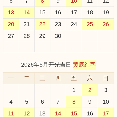
6
7
8
9
10
11
12
13
14
15
16
17
18
19
20
21
22
23
24
25
26
27
28
29
30
2026年5月开光吉日
黄底红字
一
二
三
四
五
六
日
1
2
3
4
5
6
7
8
9
10
11
12
13
14
15
16
17