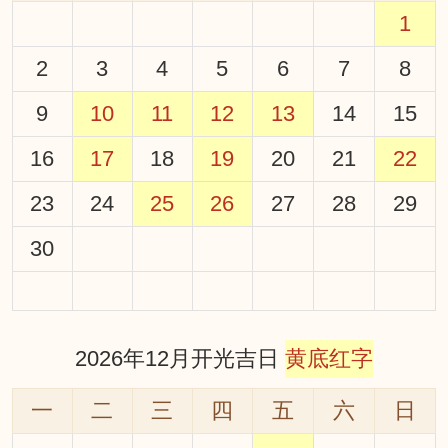
1
2
3
4
5
6
7
8
9
10
11
12
13
14
15
16
17
18
19
20
21
22
23
24
25
26
27
28
29
30
2026年12月开光吉日
黄底红字
一
二
三
四
五
六
日