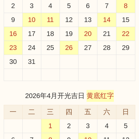
2
3
4
5
6
7
8
9
10
11
12
13
14
15
16
17
18
19
20
21
22
23
24
25
26
27
28
29
30
31
2026年4月开光吉日
黄底红字
一
二
三
四
五
六
日
1
2
3
4
5