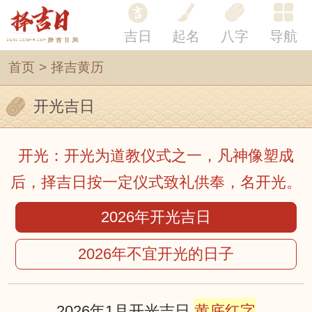
吉日
起名
八字
导航
首页
>
择吉黄历
开光吉日
开光：开光为道教仪式之一，凡神像塑成
后，择吉日按一定仪式致礼供奉，名开光。
2026年开光吉日
2026年不宜开光的日子
2026年1月开光吉日
黄底红字