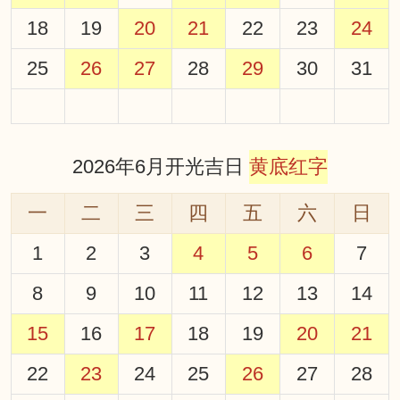
18
19
20
21
22
23
24
25
26
27
28
29
30
31
2026年6月开光吉日
黄底红字
一
二
三
四
五
六
日
1
2
3
4
5
6
7
8
9
10
11
12
13
14
15
16
17
18
19
20
21
22
23
24
25
26
27
28