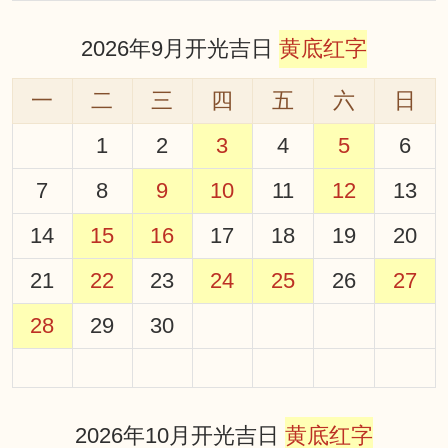
2026年9月开光吉日
黄底红字
一
二
三
四
五
六
日
1
2
3
4
5
6
7
8
9
10
11
12
13
14
15
16
17
18
19
20
21
22
23
24
25
26
27
28
29
30
2026年10月开光吉日
黄底红字