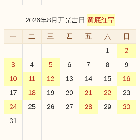
2026年8月开光吉日
黄底红字
一
二
三
四
五
六
日
1
2
3
4
5
6
7
8
9
10
11
12
13
14
15
16
17
18
19
20
21
22
23
24
25
26
27
28
29
30
31