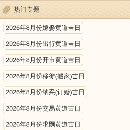
热门专题
2026年8月份嫁娶黄道吉日
2026年8月份出行黄道吉日
2026年8月份开市黄道吉日
2026年8月份移徙(搬家)吉日
2026年8月份纳采(订婚)吉日
2026年8月份交易黄道吉日
2026年8月份求嗣黄道吉日