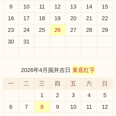
9
10
11
12
13
14
15
16
17
18
19
20
21
22
23
24
25
26
27
28
29
30
31
2026年4月掘井吉日
黄底红字
一
二
三
四
五
六
日
1
2
3
4
5
6
7
8
9
10
11
12