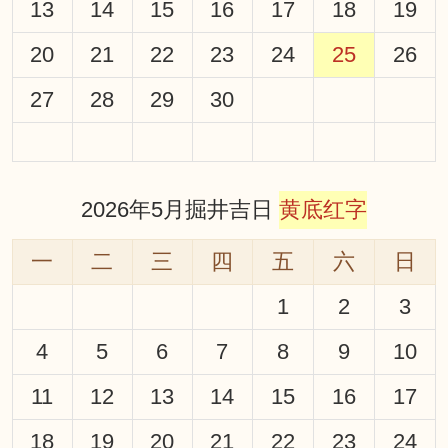
13
14
15
16
17
18
19
20
21
22
23
24
25
26
27
28
29
30
2026年5月掘井吉日
黄底红字
一
二
三
四
五
六
日
1
2
3
4
5
6
7
8
9
10
11
12
13
14
15
16
17
18
19
20
21
22
23
24