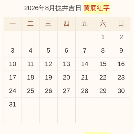
2026年8月掘井吉日
黄底红字
一
二
三
四
五
六
日
1
2
3
4
5
6
7
8
9
10
11
12
13
14
15
16
17
18
19
20
21
22
23
24
25
26
27
28
29
30
31