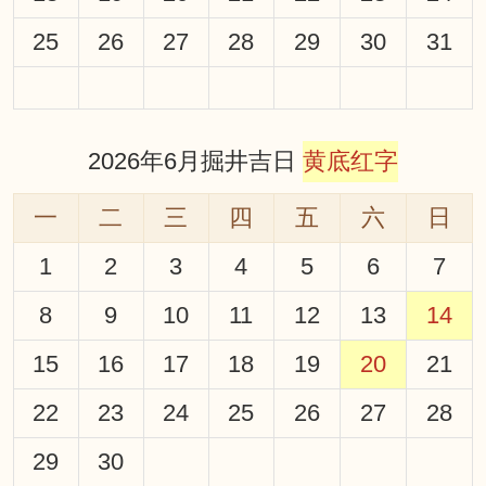
25
26
27
28
29
30
31
2026年6月掘井吉日
黄底红字
一
二
三
四
五
六
日
1
2
3
4
5
6
7
8
9
10
11
12
13
14
15
16
17
18
19
20
21
22
23
24
25
26
27
28
29
30