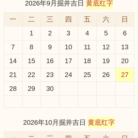
2026年9月掘井吉日
黄底红字
一
二
三
四
五
六
日
1
2
3
4
5
6
7
8
9
10
11
12
13
14
15
16
17
18
19
20
21
22
23
24
25
26
27
28
29
30
2026年10月掘井吉日
黄底红字