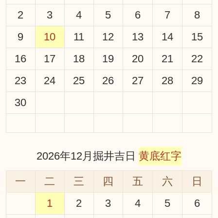
2
3
4
5
6
7
8
9
10
11
12
13
14
15
16
17
18
19
20
21
22
23
24
25
26
27
28
29
30
2026年12月掘井吉日
黄底红字
一
二
三
四
五
六
日
1
2
3
4
5
6