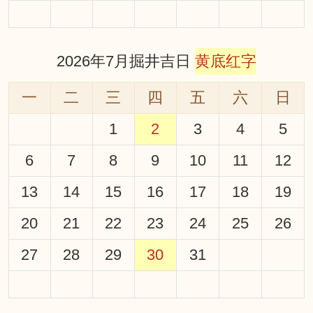
2026年7月掘井吉日
黄底红字
一
二
三
四
五
六
日
1
2
3
4
5
6
7
8
9
10
11
12
13
14
15
16
17
18
19
20
21
22
23
24
25
26
27
28
29
30
31