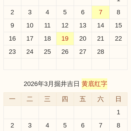
2
3
4
5
6
7
8
9
10
11
12
13
14
15
16
17
18
19
20
21
22
23
24
25
26
27
28
2026年3月掘井吉日
黄底红字
一
二
三
四
五
六
日
1
2
3
4
5
6
7
8