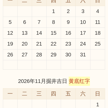
一
二
三
四
五
六
日
1
2
3
4
5
6
7
8
9
10
11
12
13
14
15
16
17
18
19
20
21
22
23
24
25
26
27
28
29
30
31
2026年11月掘井吉日
黄底红字
一
二
三
四
五
六
日
1