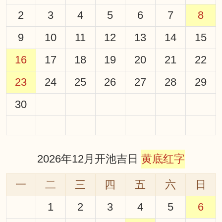
2
3
4
5
6
7
8
9
10
11
12
13
14
15
16
17
18
19
20
21
22
23
24
25
26
27
28
29
30
2026年12月开池吉日
黄底红字
一
二
三
四
五
六
日
1
2
3
4
5
6