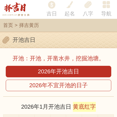
吉日
起名
八字
导航
首页
>
择吉黄历
开池吉日
开池：开池，开凿水井，挖掘池塘。
2026年开池吉日
2026年不宜开池的日子
2026年1月开池吉日
黄底红字