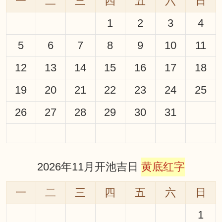
一
二
三
四
五
六
日
1
2
3
4
5
6
7
8
9
10
11
12
13
14
15
16
17
18
19
20
21
22
23
24
25
26
27
28
29
30
31
2026年11月开池吉日
黄底红字
一
二
三
四
五
六
日
1