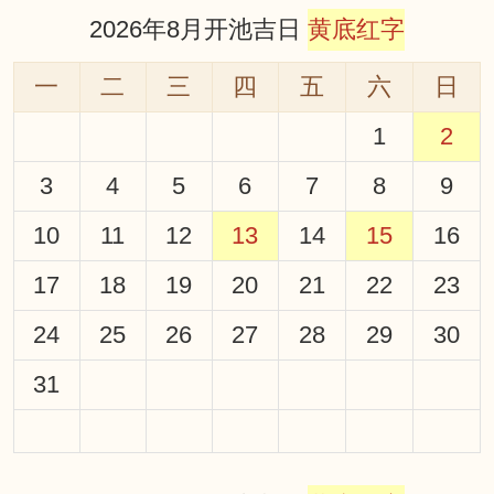
2026年8月开池吉日
黄底红字
一
二
三
四
五
六
日
1
2
3
4
5
6
7
8
9
10
11
12
13
14
15
16
17
18
19
20
21
22
23
24
25
26
27
28
29
30
31