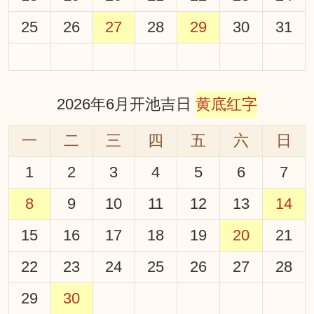
25
26
27
28
29
30
31
2026年6月开池吉日
黄底红字
一
二
三
四
五
六
日
1
2
3
4
5
6
7
8
9
10
11
12
13
14
15
16
17
18
19
20
21
22
23
24
25
26
27
28
29
30