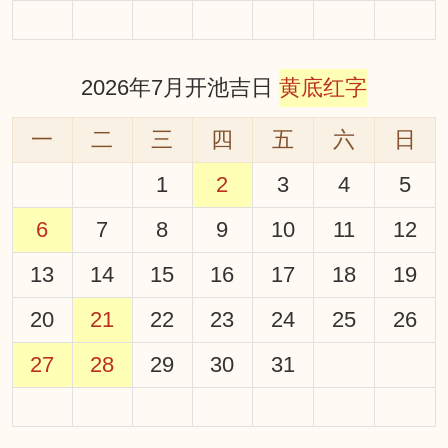
2026年7月开池吉日
黄底红字
一
二
三
四
五
六
日
1
2
3
4
5
6
7
8
9
10
11
12
13
14
15
16
17
18
19
20
21
22
23
24
25
26
27
28
29
30
31