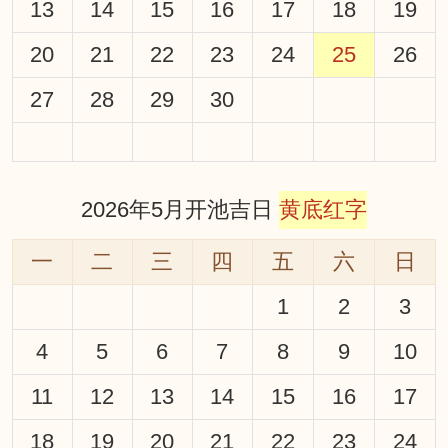
13
14
15
16
17
18
19
20
21
22
23
24
25
26
27
28
29
30
2026年5月开池吉日
黄底红字
一
二
三
四
五
六
日
1
2
3
4
5
6
7
8
9
10
11
12
13
14
15
16
17
18
19
20
21
22
23
24