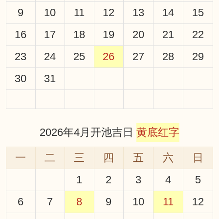
9
10
11
12
13
14
15
16
17
18
19
20
21
22
23
24
25
26
27
28
29
30
31
2026年4月开池吉日
黄底红字
一
二
三
四
五
六
日
1
2
3
4
5
6
7
8
9
10
11
12