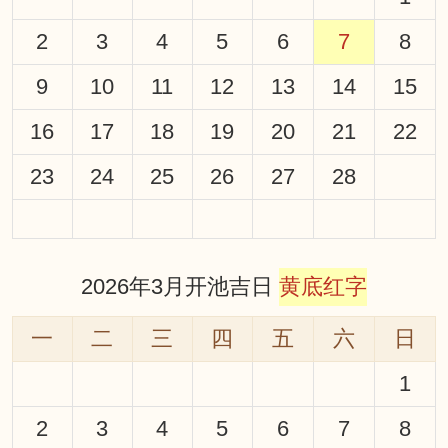
2
3
4
5
6
7
8
9
10
11
12
13
14
15
16
17
18
19
20
21
22
23
24
25
26
27
28
2026年3月开池吉日
黄底红字
一
二
三
四
五
六
日
1
2
3
4
5
6
7
8