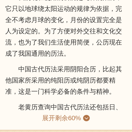
它只以地球绕太阳运动的规律为依据，完
全不考虑月球的变化，月份的设置完全是
人为设定的。为了方便对外交往和文化交
流，也为了我们生活使用简便，公历现在
成了我国通用的历法。
中国古代历法采用阴阳合历，比起其
他国家所采用的纯阳历或纯阴历都要精
准，这是一门科学必备的条件与精神。
老黄历查询中国古代历法还包括日、
展开剩余60%
月、五星的运动，位置的计算；昏、旦中
星和时刻的测定；日、月食的预报等等。