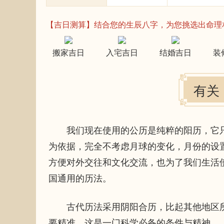
【吉日测算】结合您的生辰八字，为您挑选出命理
搬家吉日
入宅吉日
结婚吉日
装
有关
我们现在使用的公历是纯粹的阳历，它只
为依据，完全不考虑月球的变化，月份的设
方便对外交往和文化交流，也为了我们生活
国通用的历法。
古代历法采用阴阳合历，比起其他地区所
要精准，这是一门科学必备的条件与精神。