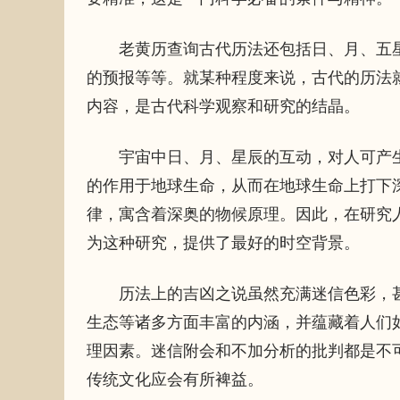
老黄历查询古代历法还包括日、月、五星
的预报等等。就某种程度来说，古代的历法
内容，是古代科学观察和研究的结晶。
宇宙中日、月、星辰的互动，对人可产生
的作用于地球生命，从而在地球生命上打下
律，寓含着深奥的物候原理。因此，在研究
为这种研究，提供了最好的时空背景。
历法上的吉凶之说虽然充满迷信色彩，甚
生态等诸多方面丰富的内涵，并蕴藏着人们
理因素。迷信附会和不加分析的批判都是不
传统文化应会有所裨益。