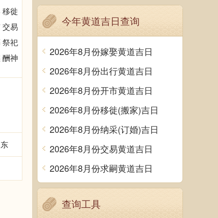
 移徙
今年黄道吉日查询
 交易
 祭祀
2026年8月份嫁娶黄道吉日
 酬神
2026年8月份出行黄道吉日
2026年8月份开市黄道吉日
2026年8月份移徙(搬家)吉日
2026年8月份纳采(订婚)吉日
煞东
2026年8月份交易黄道吉日
2026年8月份求嗣黄道吉日
查询工具